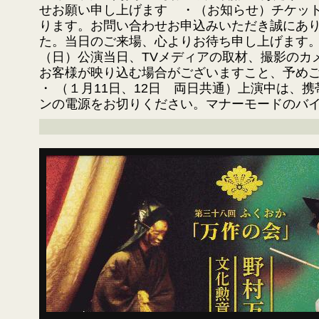
せお願い申し上げます ・（お知らせ）チケッ
ります。お問い合わせお申込みいただき誠にあ
た。当日のご来場、心よりお待ち申し上げます。 ・
（日）公演当日、TVメディアの取材、撮影のカ
お客様が映り込む場合がございますこと、予め
・ （１月11日、12日 両日共通）上演中は、
ンの電源をお切りください。マナーモードのバ