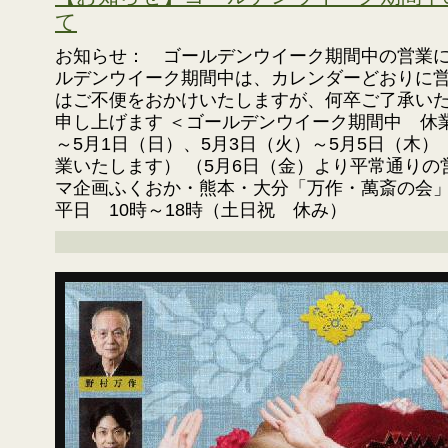
て
お知らせ： ゴールデンウイーク期間中の営業
ルデンウイーク期間中は、カレンダーどおりに営
はご不便をおかけいたしますが、何卒ご了承い
申し上げます ＜ゴールデンウイーク期間中 休業
～5月1日（日）、5月3日（火）～5月5日（木）
業いたします） （5月6日（金）より平常通り
マ企画ふくおか・熊本・大分「万作・萬斎の会」 TEL 
平日 10時～18時（土日祝 休み）